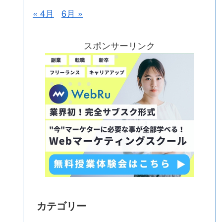
« 4月
6月 »
スポンサーリンク
カテゴリー