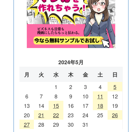
2024年5月
月
火
水
木
金
土
日
1
2
3
4
5
6
7
8
9
10
11
12
13
14
15
16
17
18
19
20
21
22
23
24
25
26
27
28
29
30
31