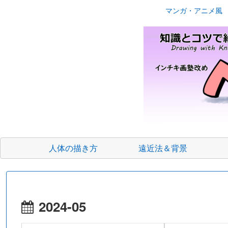
マンガ・アニメ風 絵の描き方講
人体の描き方
遠近法＆背景
2024-05