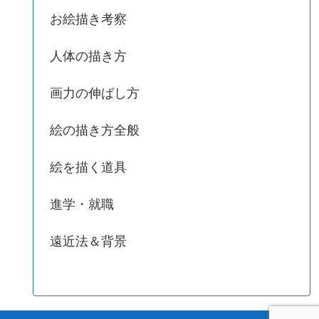
お絵描き考察
人体の描き方
画力の伸ばし方
絵の描き方全般
絵を描く道具
進学・就職
遠近法＆背景