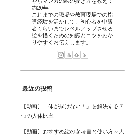
やらマンガの絵の描き方を教えて
約20年。
これまでの職場や教育現場での指
導経験を活かして、初心者を中級
者くらいまでレベルアップさせる
絵を描くための知識とコツをわか
りやすくお伝えします。
最近の投稿
【動画】「体が描けない！」を解決する７
つの人体比率
【動画】おすすめ絵の参考書と使い方～人