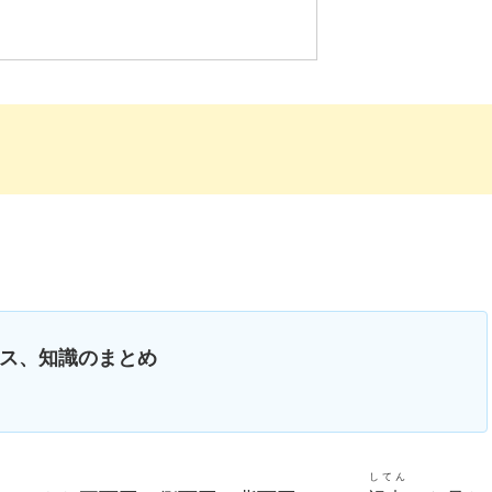
ス、知識のまとめ
してん