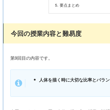
要点まとめ
今回の授業内容と難易度
第9回目の内容です。
人体を描く時に大切な比率とバラン