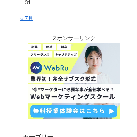
31
« 7月
スポンサーリンク
カテゴリー