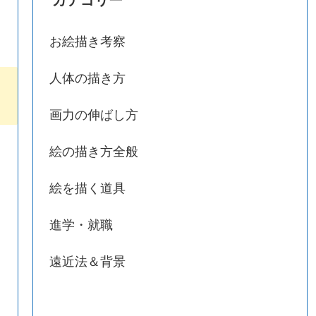
お絵描き考察
人体の描き方
画力の伸ばし方
絵の描き方全般
絵を描く道具
進学・就職
遠近法＆背景