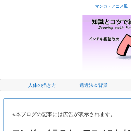
マンガ・アニメ風 絵の描き方講
人体の描き方
遠近法＆背景
※本ブログの記事には広告が表示されます。