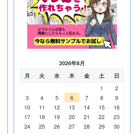
2026年8月
月
火
水
木
金
土
日
1
2
3
4
5
6
7
8
9
10
11
12
13
14
15
16
17
18
19
20
21
22
23
24
25
26
27
28
29
30