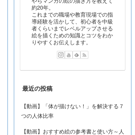
やらマンガの絵の描き方を教えて
約20年。
これまでの職場や教育現場での指
導経験を活かして、初心者を中級
者くらいまでレベルアップさせる
絵を描くための知識とコツをわか
りやすくお伝えします。
最近の投稿
【動画】「体が描けない！」を解決する７
つの人体比率
【動画】おすすめ絵の参考書と使い方～人