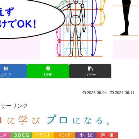
はてブ
LINE
コピー
2023.08.04
2024.06.11
ンサーリンク