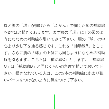
腹と胸の「球」が描けたら「ふかん」で描くための補助線
を2本ほど描きくわえます。まず腰の「球」に下の図のよ
うにななめの補助線を引いてみて下さい。腰の「球」の中
心より少し下を通る感じです。これを「補助線B」としま
す。さらに胸の「球」の上側にも同じようにななめの補助
線を引きます。こちらは「補助線C」とします。「補助線
C」は「補助線B」と同じくらいの角度で描いておいて下
さい。描きなれている人は、この2本の補助線にあまり強
いパースをつけないように気をつけて下さい。