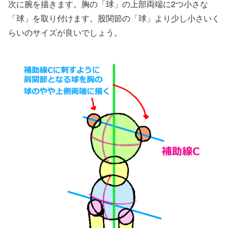
次に腕を描きます。胸の「球」の上部両端に2つ小さな
「球」を取り付けます。股関節の「球」より少し小さいく
らいのサイズが良いでしょう。