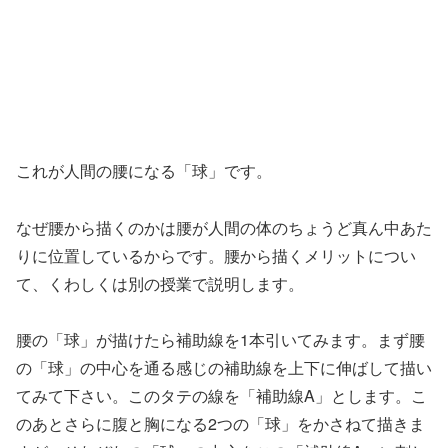
これが人間の腰になる「球」です。
なぜ腰から描くのかは腰が人間の体のちょうど真ん中あた
りに位置しているからです。腰から描くメリットについ
て、くわしくは別の授業で説明します。
腰の「球」が描けたら補助線を1本引いてみます。まず腰
の「球」の中心を通る感じの補助線を上下に伸ばして描い
てみて下さい。このタテの線を「補助線A」とします。こ
のあとさらに腹と胸になる2つの「球」をかさねて描きま