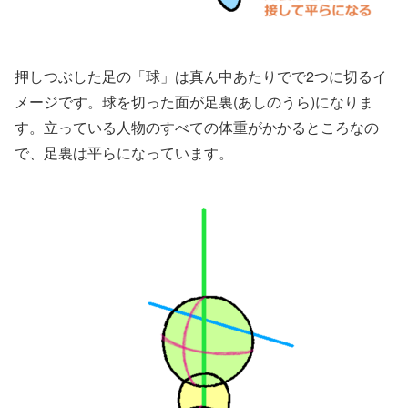
押しつぶした足の「球」は真ん中あたりでで2つに切るイ
メージです。球を切った面が足裏(あしのうら)になりま
す。立っている人物のすべての体重がかかるところなの
で、足裏は平らになっています。