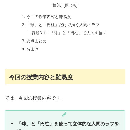
目次
今回の授業内容と難易度
「球」と「円柱」だけで描く人間のラフ
課題3-1：「球」と「円柱」で人間を描く
要点まとめ
おまけ
今回の授業内容と難易度
では、今回の授業内容です。
「球」と「円柱」を使って立体的な人間のラフを