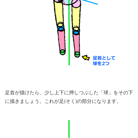
足首が描けたら、少し上下に押しつぶした「球」をその下
に描きましょう。これが足(そく)の部分になります。