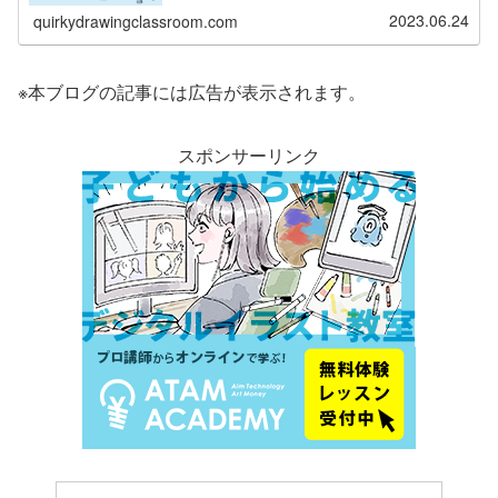
2023.06.24
quirkydrawingclassroom.com
※本ブログの記事には広告が表示されます。
スポンサーリンク