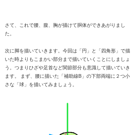
さて、これで腰、腹、胸が描けて胴体ができあがりまし
た。
次に脚を描いていきます。今回は「円」と「四角形」で描
いた時よりもこまかい部分まで描いていくことにしましょ
う。つまりひざや足首など関節部分も意識して描いていき
ます。 まず、腰に描いた「補助線B」の下部両端に２つ小
さな「球」を描いてみましょう。