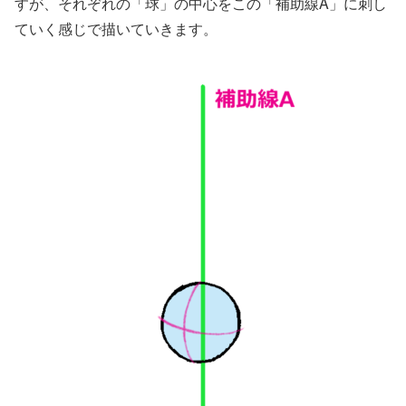
すが、それぞれの「球」の中心をこの「補助線A」に刺し
ていく感じで描いていきます。