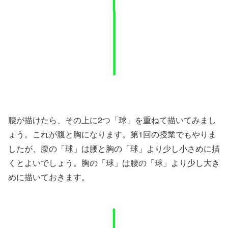
腰が描けたら、その上に2つ「球」を重ねて描いてみまし
ょう。これが腹と胸になります。第1回の授業でもやりま
したが、腹の「球」は腰と胸の「球」より少し小さめに描
くとよいでしょう。胸の「球」は腰の「球」より少し大き
めに描いておきます。