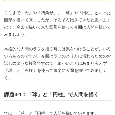
ここまで「円」や「四角形」、「球」や「円柱」といった
図形を描いて来ましたが、そろそろ飽きてきたと思います
ので、今まで描いて来た図形を使って今回は人間を描いて
みましょう。
本格的な人間のラフを描く時には気をつけることが、いろ
いろあるのですが、今回はラフのとり方に慣れるためのお
試しのような授業ですので、細かいことはあまり考えず
「球」と「円柱」を使って気楽に人間を描いてみましょ
う。
課題3-1：「球」と「円柱」で人間を描く
では、「球」と「円柱」で人間を描いていきます。