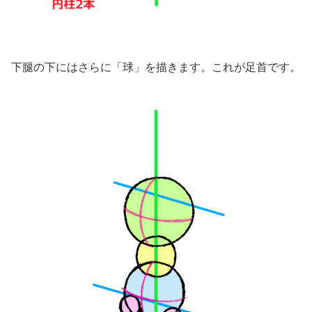
下腿の下にはさらに「球」を描きます。これが足首です。