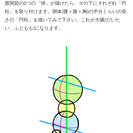
股関節の2つの「球」が描けたら、その下にそれぞれ「円
柱」を取り付けます。胴体(腰＋腹＋胸)の半分くらいの長
さの「円柱」を描いてみて下さい。これが大腿(だいた
い、ふともも)になります。