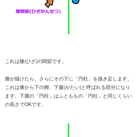
これは膝(ひざ)の関節です。
膝が描けたら、さらにその下に「円柱」を描き足します。
これは膝から下の脚、下腿(かたい)と呼ばれる部分になり
ます。下腿の「円柱」はふとももの「円柱」と同じくらい
の長さでOKです。