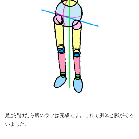
足が描けたら脚のラフは完成です。これで胴体と脚がそろ
いました。